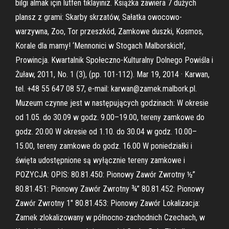
bilgi almak için lütfen tıklayınız. Książka zawiera 7 dużych
plansz z grami: Skarby skrzatów, Sałatka owocowo-
warzywna, Zoo, Tor przeszkód, Zamkowe duszki, Kosmos,
Korale dla mamy! ‘Mennonici w Stogach Malborskich’,
Prowincja. Kwartalnik Społeczno-Kulturalny Dolnego Powiśla i
Żuław, 2011, No. 1 (3), (pp. 101-112). Mar 19, 2014 · Karwan,
tel. +48 55 647 08 57, e-mail: karwan@zamek.malbork.pl.
Muzeum czynne jest w następujących godzinach: W okresie
od 1.05. do 30.09 w godz. 9.00–19.00, tereny zamkowe do
godz. 20.00 W okresie od 1.10. do 30.04 w godz. 10.00–
15.00, tereny zamkowe do godz. 16.00 W poniedziałki i
święta udostępnione są wyłącznie tereny zamkowe i
POZYCJA: OPIS: 80.81.450: Pionowy Zawór Zwrotny ½”
80.81.451: Pionowy Zawór Zwrotny ¾” 80.81.452: Pionowy
Zawór Zwrotny 1″ 80.81.453: Pionowy Zawór Lokalizacja:
Zamek zlokalizowany w północno-zachodnich Czechach, w