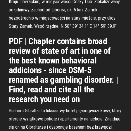
Kraju Liberackim, w miejscowości Cesky Dub. Zlokalizowany
południowy-zachód od Liberca, ok. 6 km. Zamek
bezpośrednio w miejscowości na stary mieście, przy ulicy
Stary Zamek. Współrzędne: N 50° 39' 34.1" E 14° 59' 39.9"
PDF | Chapter contains broad
review of state of art in one of
the best known behavioral
addicions - since DSM-5
renamed as gambling disorder. |
Find, read and cite all the
research you need on
Sunborn Gibraltar to luksusowy hotel pięciogwiazdkowy, który
oferuje wyjątkowe pokoje i apartamenty na jachcie. Znajduje
się on na Gibraltarze i dysponuje basenem bez krawędzi,