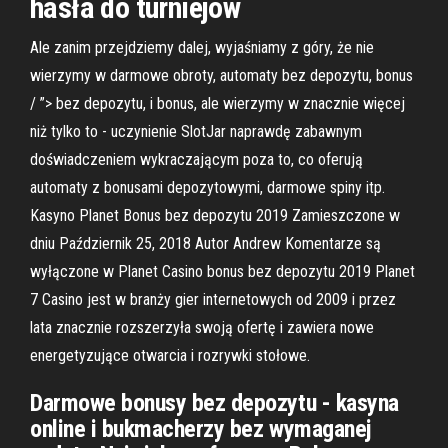
hasła do turniejów
Ale zanim przejdziemy dalej, wyjaśniamy z góry, że nie
wierzymy w darmowe obroty, automaty bez depozytu, bonus
/ ”> bez depozytu, i bonus, ale wierzymy w znacznie więcej
niż tylko to - uczynienie SlotJar naprawdę zabawnym
doświadczeniem wykraczającym poza to, co oferują
automaty z bonusami depozytowymi, darmowe spiny itp.
Kasyno Planet Bonus bez depozytu 2019 Zamieszczone w
dniu Październik 25, 2018 Autor Andrew Komentarze są
wyłączone w Planet Casino bonus bez depozytu 2019 Planet
7 Casino jest w branży gier internetowych od 2009 i przez
lata znacznie rozszerzyła swoją ofertę i zawiera nowe
energetyzujące otwarcia i rozrywki stołowe.
Darmowe bonusy bez depozytu - kasyna
online i bukmacherzy bez wymaganej