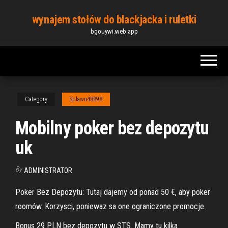
Skip
wynajem stołów do blackjacka i ruletki
to
bgouywi.web.app
the
content
Category
Splawn48898
Mobilny poker bez depozytu
uk
By
ADMINISTRATOR
Poker Bez Depozytu: Tutaj dajemy od ponad 50 €, aby poker
roomów. Korzysci, poniewaz sa one ograniczone promocje.
Bonus 29 PLN bez depozytu w STS. Mamy tu kilka