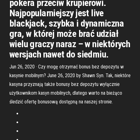
pokera przeciw krupierowi.
Najpopularniejszy jest live
blackjack, szybka i dynamiczna
gra, w której może brać udział
wielu graczy naraz – w niektórych
wersjach nawet do siedmiu.
Jun 26, 2020 · Czy mogę otrzymać bonus bez depozytu w
kasynie mobilnym? June 26, 2020 by Shawn Syn. Tak, niektóre
kasyna przyznają także bonusy bez depozytu wyłącznie
użytkownikom kasyn mobilnych, dlatego warto na bieżąco
śledzić ofertę bonusową dostępną na naszej stronie.