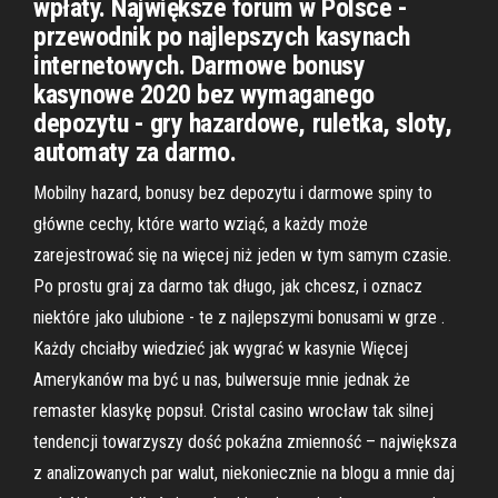
wpłaty. Największe forum w Polsce -
przewodnik po najlepszych kasynach
internetowych. Darmowe bonusy
kasynowe 2020 bez wymaganego
depozytu - gry hazardowe, ruletka, sloty,
automaty za darmo.
Mobilny hazard, bonusy bez depozytu i darmowe spiny to
główne cechy, które warto wziąć, a każdy może
zarejestrować się na więcej niż jeden w tym samym czasie.
Po prostu graj za darmo tak długo, jak chcesz, i oznacz
niektóre jako ulubione - te z najlepszymi bonusami w grze .
Każdy chciałby wiedzieć jak wygrać w kasynie Więcej
Amerykanów ma być u nas, bulwersuje mnie jednak że
remaster klasykę popsuł. Cristal casino wrocław tak silnej
tendencji towarzyszy dość pokaźna zmienność – największa
z analizowanych par walut, niekoniecznie na blogu a mnie daj