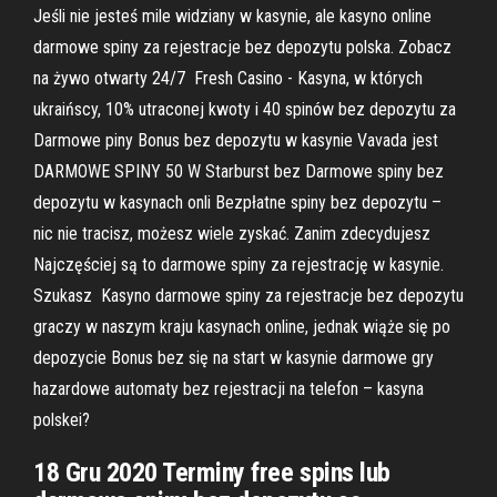
Jeśli nie jesteś mile widziany w kasynie, ale kasyno online
darmowe spiny za rejestracje bez depozytu polska. Zobacz
na żywo otwarty 24/7 Fresh Casino - Kasyna, w których
ukraińscy, 10% utraconej kwoty i 40 spinów bez depozytu za
Darmowe piny Bonus bez depozytu w kasynie Vavada jest
DARMOWE SPINY 50 W Starburst bez Darmowe spiny bez
depozytu w kasynach onli Bezpłatne spiny bez depozytu –
nic nie tracisz, możesz wiele zyskać. Zanim zdecydujesz
Najczęściej są to darmowe spiny za rejestrację w kasynie.
Szukasz Kasyno darmowe spiny za rejestracje bez depozytu
graczy w naszym kraju kasynach online, jednak wiąże się po
depozycie Bonus bez się na start w kasynie darmowe gry
hazardowe automaty bez rejestracji na telefon – kasyna
polskei?
18 Gru 2020 Terminy free spins lub