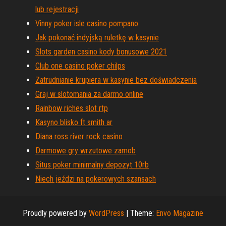
lub rejestracji
Vinny poker isle casino pompano
Jak pokonać indyjską ruletkę w kasynie
Slots garden casino kody bonusowe 2021
Club one casino poker chilps
Zatrudnianie krupiera w kasynie bez doświadczenia
Graj w slotomania za darmo online
Rainbow riches slot rtp
Kasyno blisko ft smith ar
Diana ross river rock casino
Darmowe gry wrzutowe zamob
Situs poker minimalny depozyt 10rb
Niech jeździ na pokerowych szansach
Proudly powered by
WordPress
|
Theme:
Envo Magazine