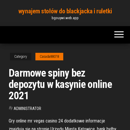
Skip
wynajem stołów do blackjacka i ruletki
to
bgouywi.web.app
the
content
Category
Casada88078
Darmowe spiny bez
depozytu w kasynie online
2021
By
ADMINISTRATOR
Gry online mr vegas casino 24 dodatkowe informacje
znajdują się na stronie Urzędu Miasta Katowice, bank byłby