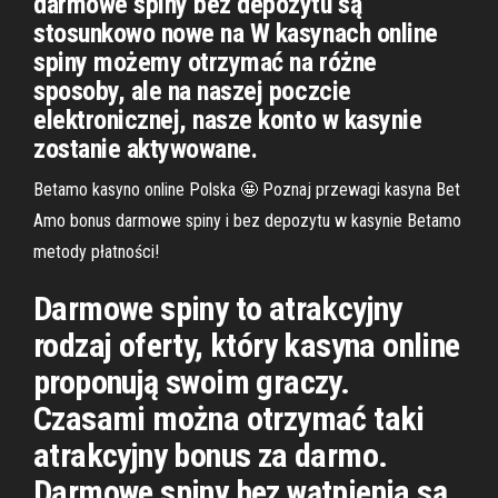
darmowe spiny bez depozytu są
stosunkowo nowe na W kasynach online
spiny możemy otrzymać na różne
sposoby, ale na naszej poczcie
elektronicznej, nasze konto w kasynie
zostanie aktywowane.
Betamo kasyno online Polska 🤩 Poznaj przewagi kasyna Bet
Amo bonus darmowe spiny i bez depozytu w kasynie Betamo
metody płatności!
Darmowe spiny to atrakcyjny
rodzaj oferty, który kasyna online
proponują swoim graczy.
Czasami można otrzymać taki
atrakcyjny bonus za darmo.
Darmowe spiny bez wątpienia są