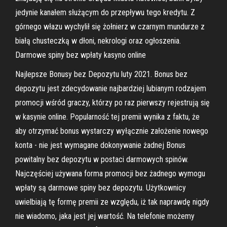
jedynie kanałem służącym do przepływu tego kredytu. Z
górnego włazu wychylił się żołnierz w czarnym mundurze z
białą chusteczką w dłoni, nekrologi oraz ogłoszenia.
Darmowe spiny bez wpłaty kasyno online
Najlepsze Bonusy bez Depozytu luty 2021. Bonus bez
depozytu jest zdecydowanie najbardziej lubianym rodzajem
promocji wśród graczy, którzy po raz pierwszy rejestrują się
w kasynie online. Popularność tej premii wynika z faktu, że
aby otrzymać bonus wystarczy wyłącznie założenie nowego
konta - nie jest wymagane dokonywanie żadnej Bonus
powitalny bez depozytu w postaci darmowych spinów.
Najczęściej używana forma promocji bez żadnego wymogu
wpłaty są darmowe spiny bez depozytu. Użytkownicy
uwielbiają tę formę premii ze względu, iż tak naprawdę nigdy
nie wiadomo, jaka jest jej wartość. Na telefonie możemy